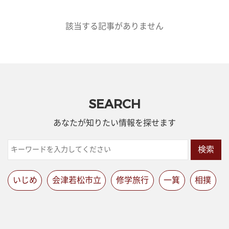
該当する記事がありません
SEARCH
あなたが知りたい情報を探せます
検索
いじめ
会津若松市立
修学旅行
一箕
相撲