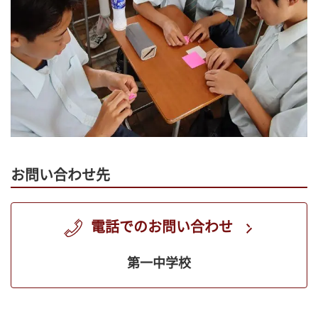
お問い合わせ先
電話でのお問い合わせ
第一中学校