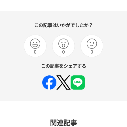
この記事はいかがでしたか？
0
0
0
この記事をシェアする
関連記事