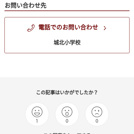
お問い合わせ先
電話でのお問い合わせ
城北小学校
この記事はいかがでしたか？
1
0
0