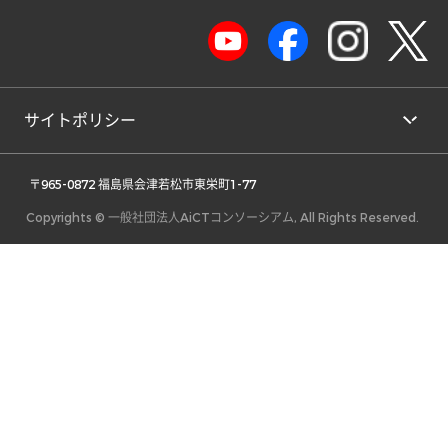
サイトポリシー
 〒965-0872 福島県会津若松市東栄町1-77 
Copyrights © 一般社団法人AiCTコンソーシアム, All Rights Reserved.