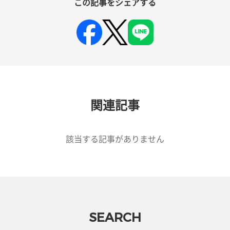
この記事をシェアする
関連記事
該当する記事がありません
SEARCH