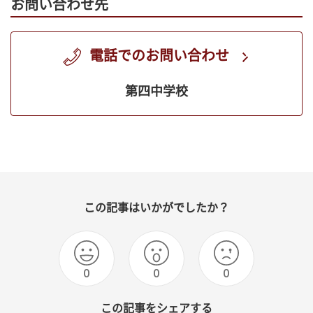
お問い合わせ先
電話でのお問い合わせ
第四中学校
この記事はいかがでしたか？
0
0
0
この記事をシェアする