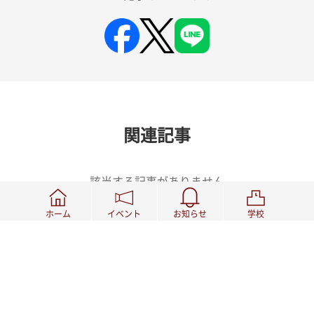
関連記事
該当する記事がありません
ホーム
イベント
お知らせ
学校
SEARCH