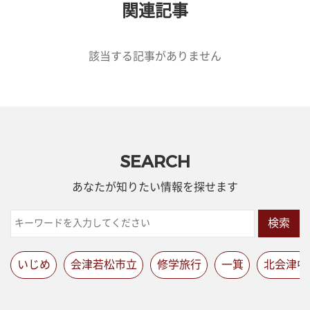
関連記事
該当する記事がありません
SEARCH
あなたが知りたい情報を探せます
検索
いじめ
会津若松市立
修学旅行
一箕
北会津中