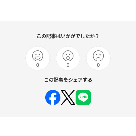
この記事はいかがでしたか？
0
0
0
この記事をシェアする