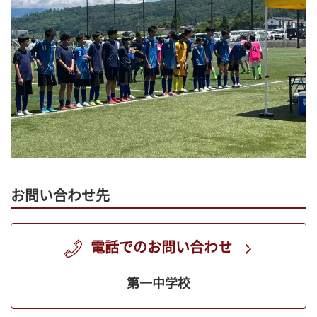
お問い合わせ先
電話でのお問い合わせ
第一中学校