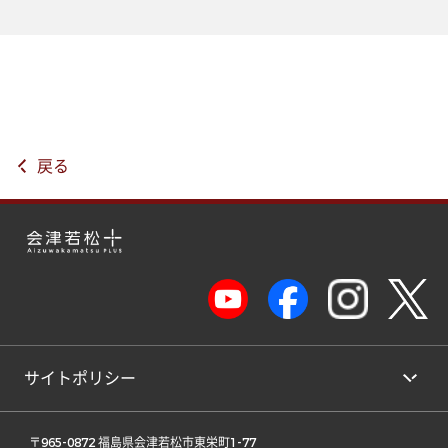
戻る
サイトポリシー
 〒965-0872 福島県会津若松市東栄町1-77 