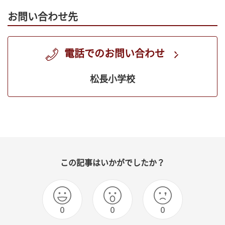
お問い合わせ先
電話でのお問い合わせ
松長小学校
この記事はいかがでしたか？
0
0
0