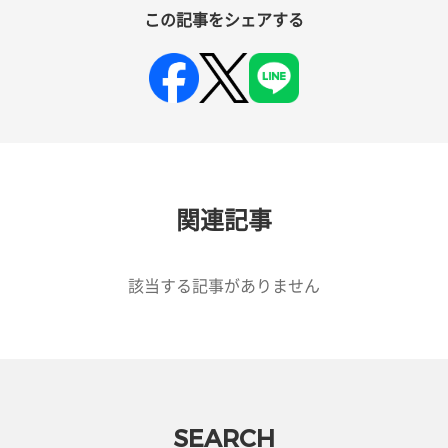
この記事をシェアする
関連記事
該当する記事がありません
SEARCH