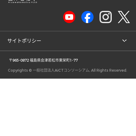
サイトポリシー
 〒965-0872 福島県会津若松市東栄町1-77 
Copyrights © 一般社団法人AiCTコンソーシアム, All Rights Reserved.