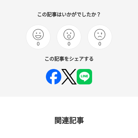
この記事はいかがでしたか？
0
0
0
この記事をシェアする
関連記事