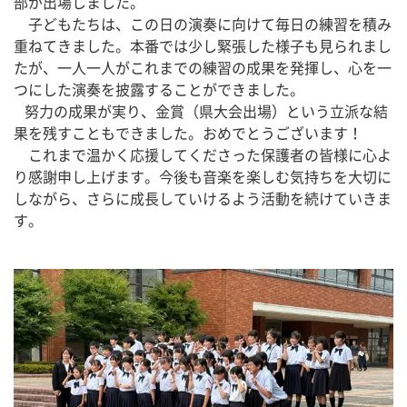
部が出場しました。
　子どもたちは、この日の演奏に向けて毎日の練習を積み
重ねてきました。本番では少し緊張した様子も見られまし
たが、一人一人がこれまでの練習の成果を発揮し、心を一
つにした演奏を披露することができました。
   努力の成果が実り、金賞（県大会出場）という立派な結
果を残すこともできました。おめでとうございます！
　これまで温かく応援してくださった保護者の皆様に心よ
り感謝申し上げます。今後も音楽を楽しむ気持ちを大切に
しながら、さらに成長していけるよう活動を続けていきま
す。