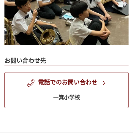
お問い合わせ先
電話でのお問い合わせ
一箕小学校