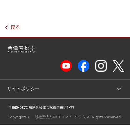
戻る
サイトポリシー
 〒965-0872 福島県会津若松市東栄町1-77 
Copyrights © 一般社団法人AiCTコンソーシアム, All Rights Reserved.