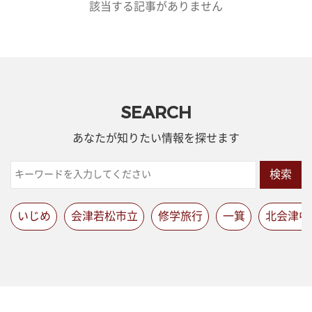
該当する記事がありません
SEARCH
あなたが知りたい情報を探せます
検索
いじめ
会津若松市立
修学旅行
一箕
北会津中