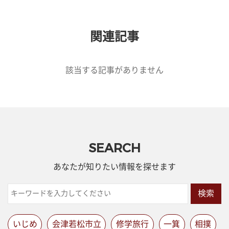
関連記事
該当する記事がありません
SEARCH
あなたが知りたい情報を探せます
検索
いじめ
会津若松市立
修学旅行
一箕
相撲