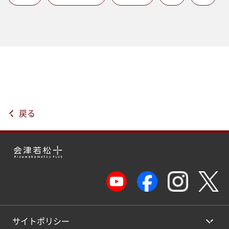
戻る
サイトポリシー