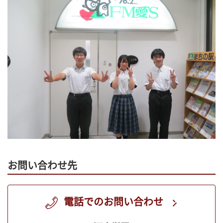
お問い合わせ先
電話でのお問い合わせ