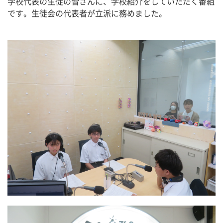
学校代表の生徒の皆さんに、学校紹介をしていただく番組
です。生徒会の代表者が立派に務めました。