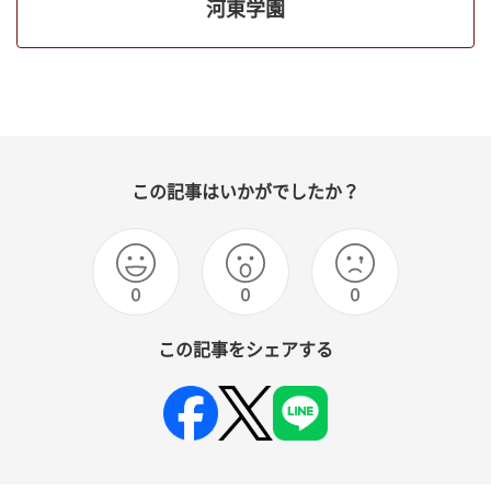
河東学園
この記事はいかがでしたか？
0
0
0
この記事をシェアする