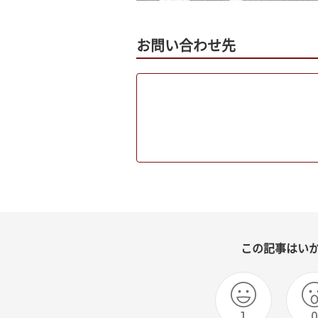
お問い合わせ先
この記事はい
1
0