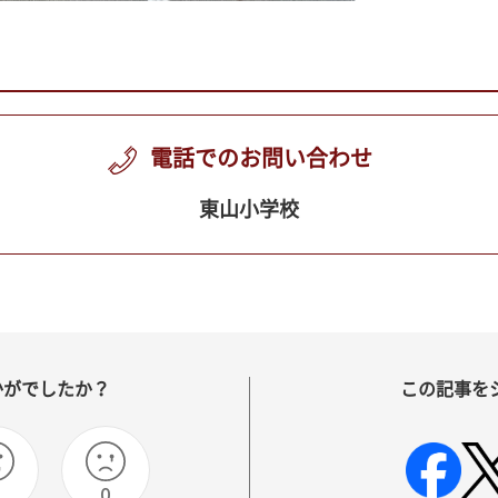
電話でのお問い合わせ
東山小学校
かがでしたか？
この記事を
0