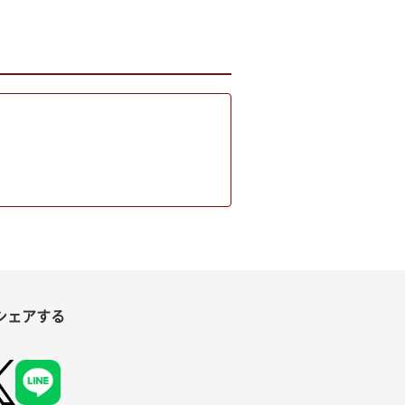
シェアする