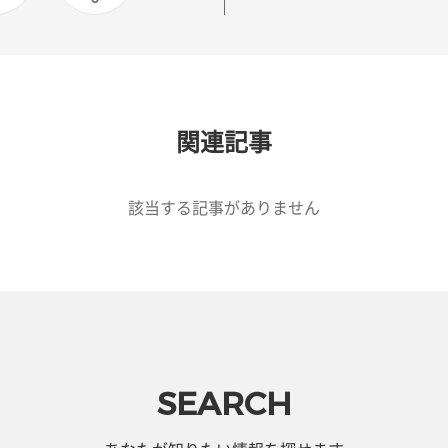
関連記事
該当する記事がありません
SEARCH