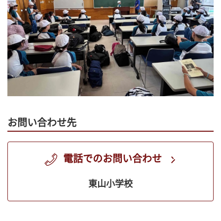
お問い合わせ先
電話でのお問い合わせ
東山小学校