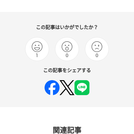
この記事はいかがでしたか？
1
0
0
この記事をシェアする
関連記事