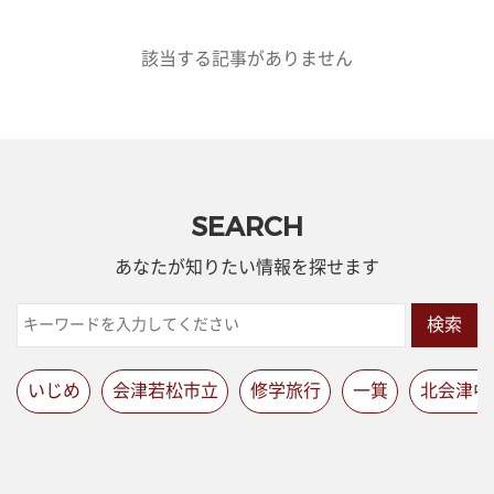
該当する記事がありません
SEARCH
あなたが知りたい情報を探せます
検索
いじめ
会津若松市立
修学旅行
一箕
北会津中