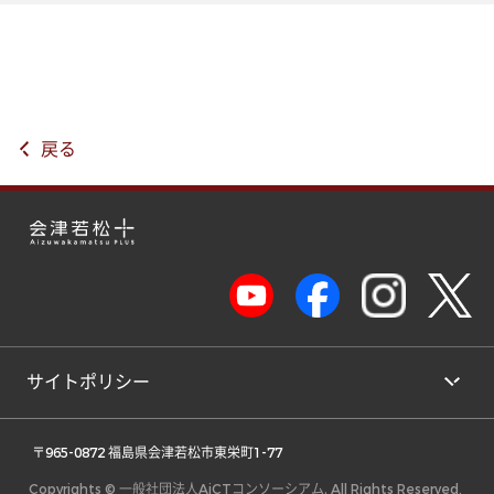
戻る
サイトポリシー
 〒965-0872 福島県会津若松市東栄町1-77 
Copyrights © 一般社団法人AiCTコンソーシアム, All Rights Reserved.