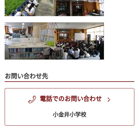
お問い合わせ先
電話でのお問い合わせ
小金井小学校