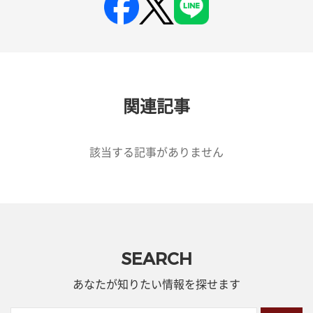
関連記事
該当する記事がありません
SEARCH
あなたが知りたい情報を探せます