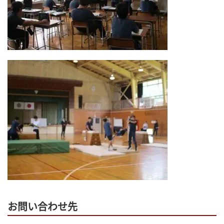
お問い合わせ先