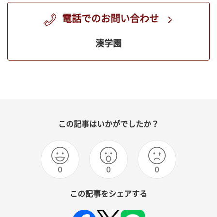
電話でのお問い合わせ
湊学園
この記事はいかがでしたか？
0
0
0
この記事をシェアする