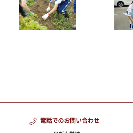
電話でのお問い合わせ