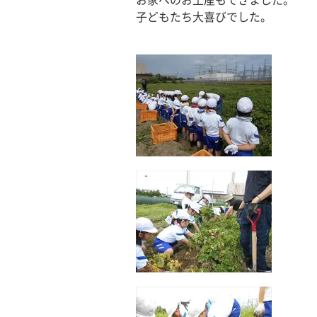
お家へのお土産もできました。
子どもたち大喜びでした。