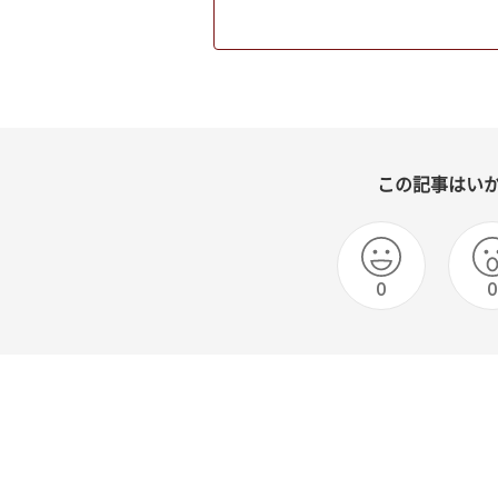
この記事はい
0
0