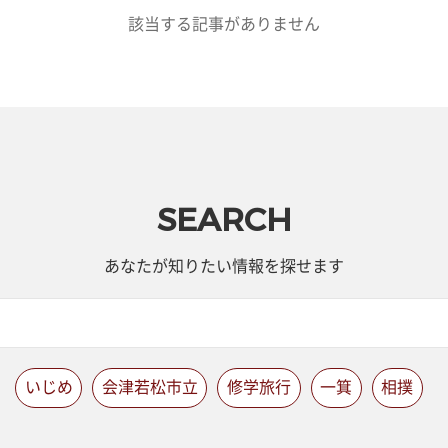
該当する記事がありません
SEARCH
あなたが知りたい情報を探せます
いじめ
会津若松市立
修学旅行
一箕
相撲