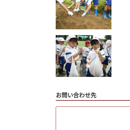
お問い合わせ先