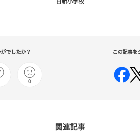
日新小学校
かがでしたか？
この記事を
0
関連記事