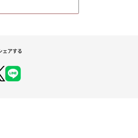
シェアする