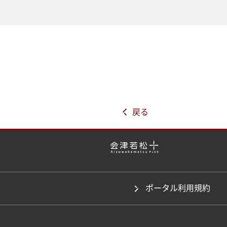
戻る
ポータル利用規約