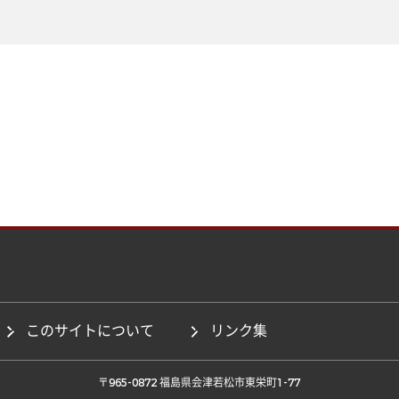
このサイトについて
リンク集
 〒965-0872 福島県会津若松市東栄町1-77 