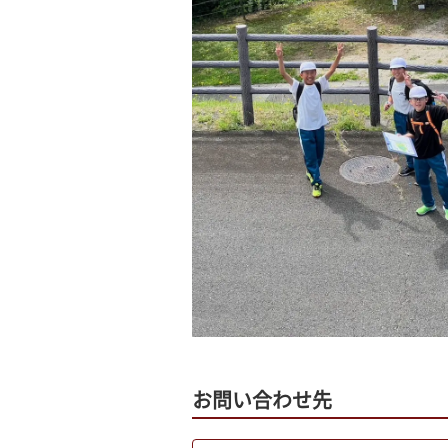
お問い合わせ先