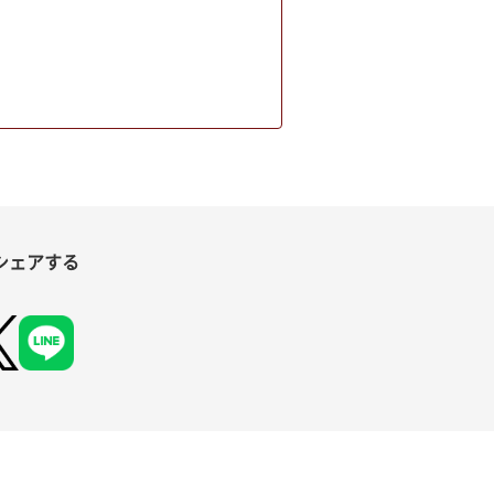
シェアする