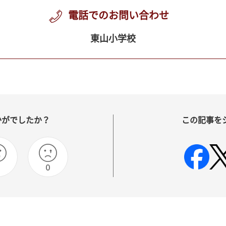
電話でのお問い合わせ
東山小学校
かがでしたか？
この記事を
0
0