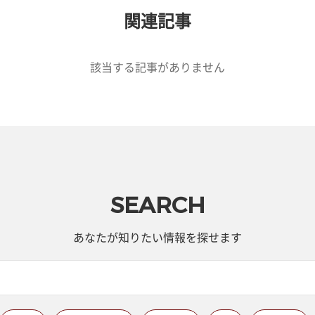
関連記事
該当する記事がありません
SEARCH
あなたが知りたい情報を探せます