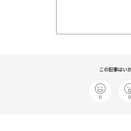
この記事はい
0