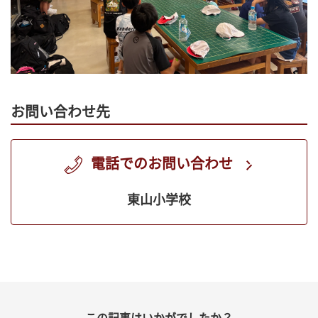
お問い合わせ先
電話でのお問い合わせ
東山小学校