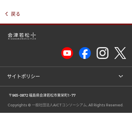
戻る
サイトポリシー
 〒965-0872 福島県会津若松市東栄町1-77 
Copyrights © 一般社団法人AiCTコンソーシアム, All Rights Reserved.