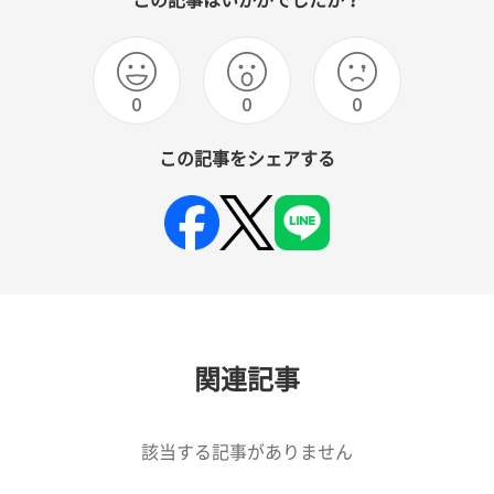
この記事はいかがでしたか？
0
0
0
この記事をシェアする
関連記事
該当する記事がありません