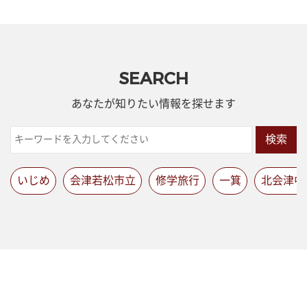
SEARCH
あなたが知りたい情報を探せます
検索
いじめ
会津若松市立
修学旅行
一箕
北会津中