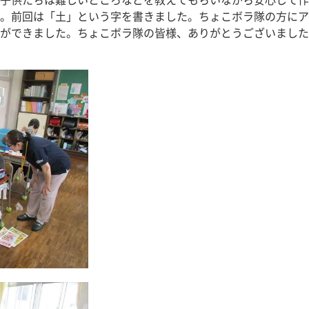
子供たちは難しいところなどを教えてもらいながら安心して作
。前回は「土」という字を書きました。ちょこボラ隊の方にア
ができました。ちょこボラ隊の皆様、ありがとうございました