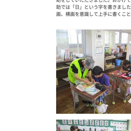
助をしていただきました。おかげで
助では「日」という字を書きました
画、横画を意識して上手に書くこと