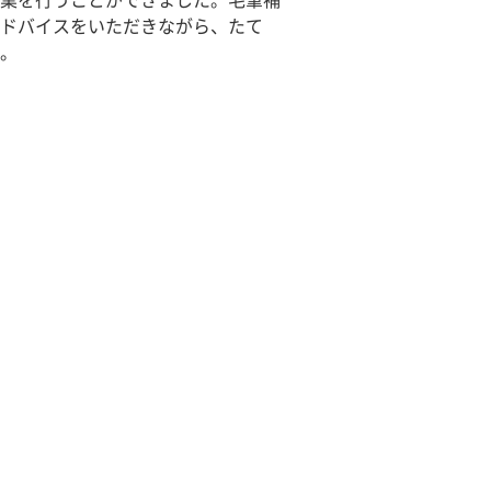
業を行うことができました。毛筆補
ドバイスをいただきながら、たて
。