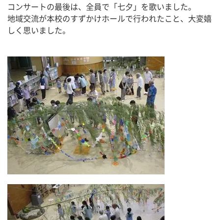
コンサートの最後は、全員で「七夕」を歌いました。
地域交流が本校のすずかけホールで行われたこと、大変嬉
しく思いました。