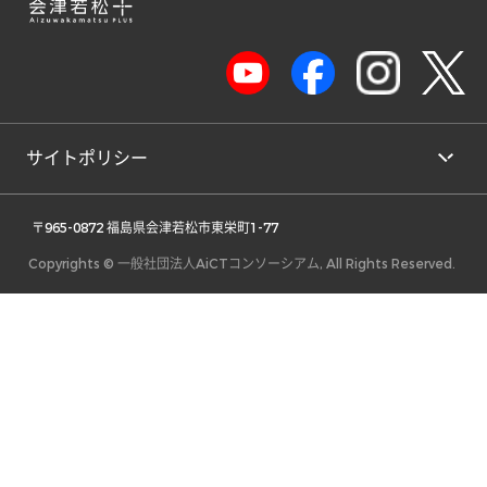
サイトポリシー
 〒965-0872 福島県会津若松市東栄町1-77 
Copyrights © 一般社団法人AiCTコンソーシアム, All Rights Reserved.