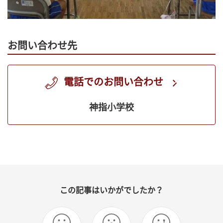
お問い合わせ先
電話でのお問い合わせ
神指小学校
この記事はいかがでしたか？