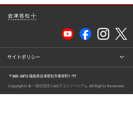
サイトポリシー
 〒965-0872 福島県会津若松市東栄町1-77 
Copyrights © 一般社団法人AiCTコンソーシアム, All Rights Reserved.