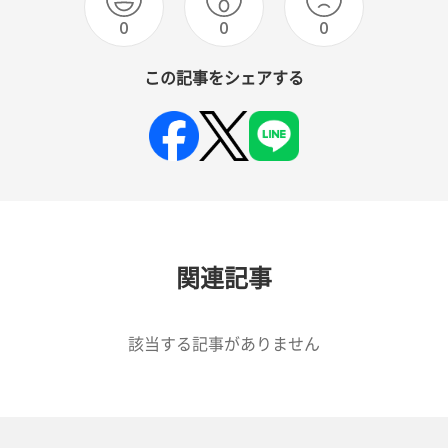
0
0
0
この記事をシェアする
関連記事
該当する記事がありません