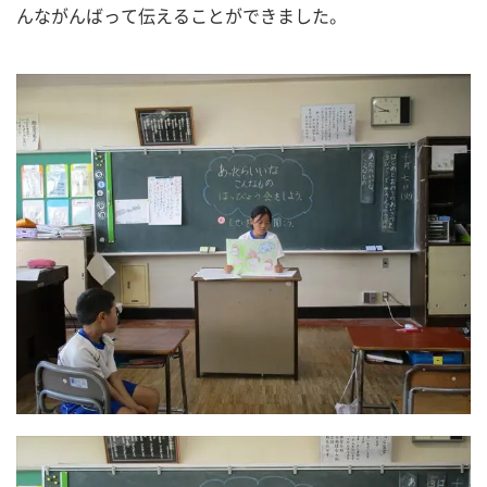
んながんばって伝えることができました。