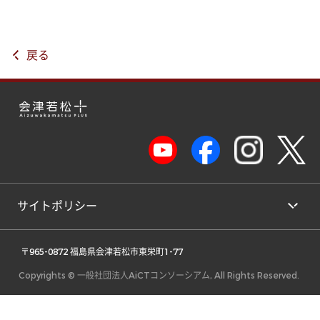
戻る
サイトポリシー
 〒965-0872 福島県会津若松市東栄町1-77 
Copyrights © 一般社団法人AiCTコンソーシアム, All Rights Reserved.