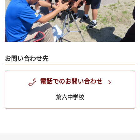
お問い合わせ先
電話でのお問い合わせ
第六中学校