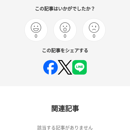
この記事はいかがでしたか？
0
0
0
この記事をシェアする
関連記事
該当する記事がありません