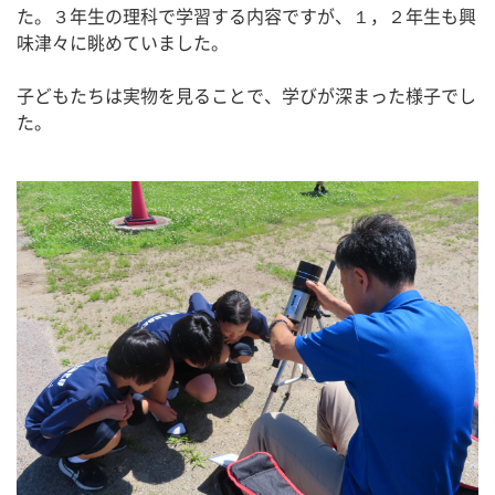
た。３年生の理科で学習する内容ですが、１，２年生も興
味津々に眺めていました。
子どもたちは実物を見ることで、学びが深まった様子でし
た。