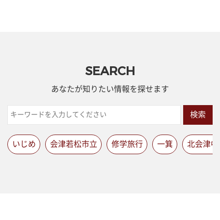
SEARCH
あなたが知りたい情報を探せます
検索
いじめ
会津若松市立
修学旅行
一箕
北会津中