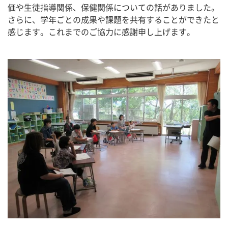
価や生徒指導関係、保健関係についての話がありました。
さらに、学年ごとの成果や課題を共有することができたと
感じます。これまでのご協力に感謝申し上げます。