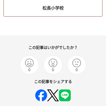
松長小学校
この記事はいかがでしたか？
0
0
0
この記事をシェアする