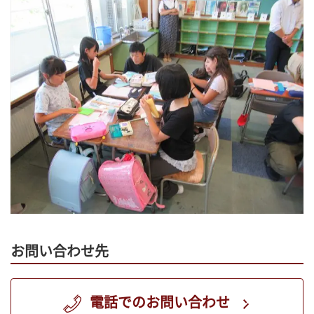
お問い合わせ先
電話でのお問い合わせ