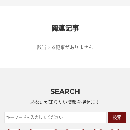
関連記事
該当する記事がありません
SEARCH
あなたが知りたい情報を探せます
検索