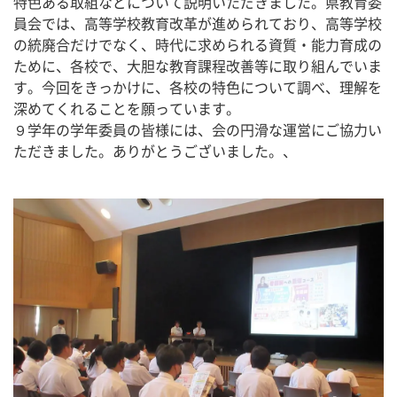
特色ある取組などについて説明いただきました。県教育委
員会では、高等学校教育改革が進められており、高等学校
の統廃合だけでなく、時代に求められる資質・能力育成の
ために、各校で、大胆な教育課程改善等に取り組んでいま
す。今回をきっかけに、各校の特色について調べ、理解を
深めてくれることを願っています。
９学年の学年委員の皆様には、会の円滑な運営にご協力い
ただきました。ありがとうございました。、