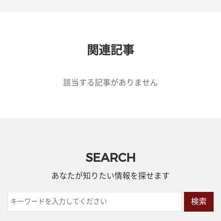
関連記事
該当する記事がありません
SEARCH
あなたが知りたい情報を探せます
検索