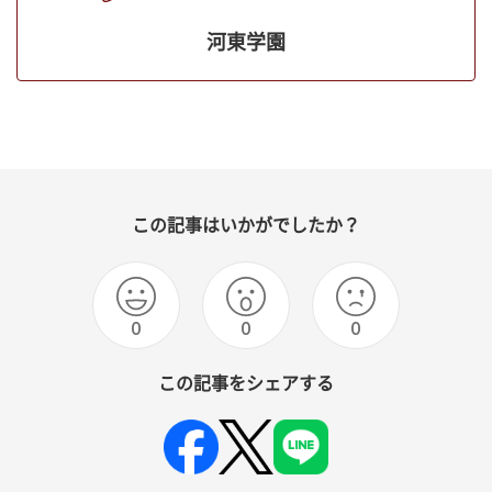
河東学園
この記事はいかがでしたか？
0
0
0
この記事をシェアする