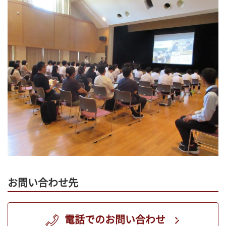
お問い合わせ先
電話でのお問い合わせ