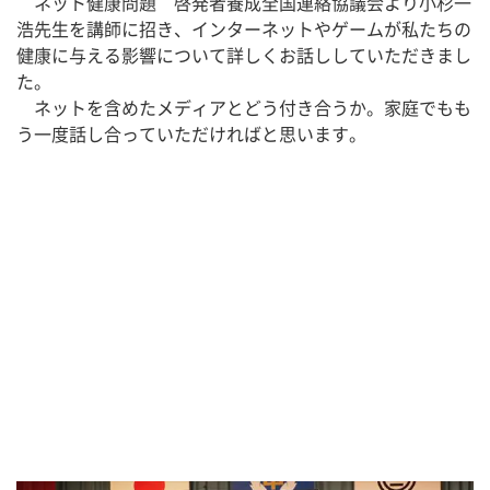
　ネット健康問題　啓発者養成全国連絡協議会より小杉一
浩先生を講師に招き、インターネットやゲームが私たちの
健康に与える影響について詳しくお話ししていただきまし
た。
　ネットを含めたメディアとどう付き合うか。家庭でもも
う一度話し合っていただければと思います。　