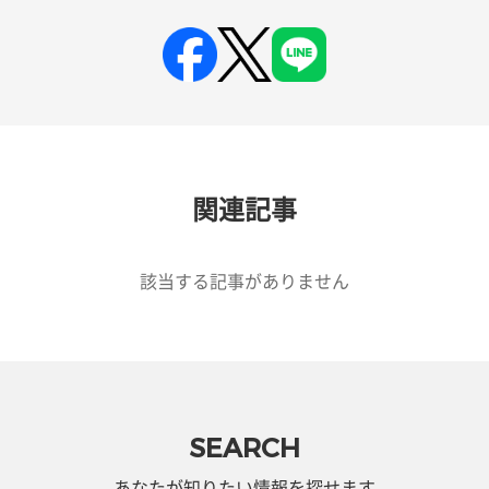
関連記事
該当する記事がありません
SEARCH
あなたが知りたい情報を探せます