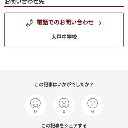
お問い合わせ先
電話でのお問い合わせ
大戸中学校
この記事はいかがでしたか？
0
0
0
この記事をシェアする