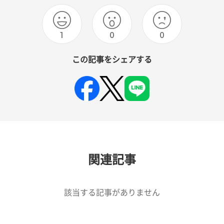
1
0
0
この記事をシェアする
関連記事
該当する記事がありません