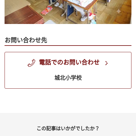
お問い合わせ先
電話でのお問い合わせ
城北小学校
この記事はいかがでしたか？