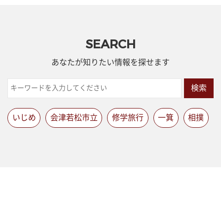
SEARCH
あなたが知りたい情報を探せます
検索
いじめ
会津若松市立
修学旅行
一箕
相撲