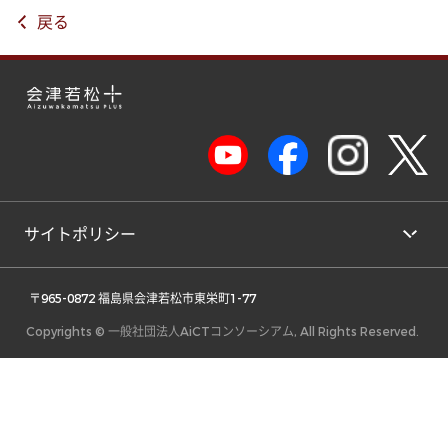
戻る
サイトポリシー
 〒965-0872 福島県会津若松市東栄町1-77 
Copyrights © 一般社団法人AiCTコンソーシアム, All Rights Reserved.