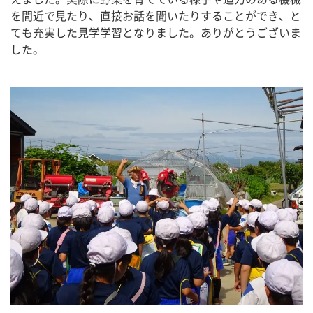
を間近で見たり、直接お話を聞いたりすることができ、と
ても充実した見学学習となりました。ありがとうございま
した。