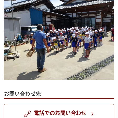
お問い合わせ先
電話でのお問い合わせ