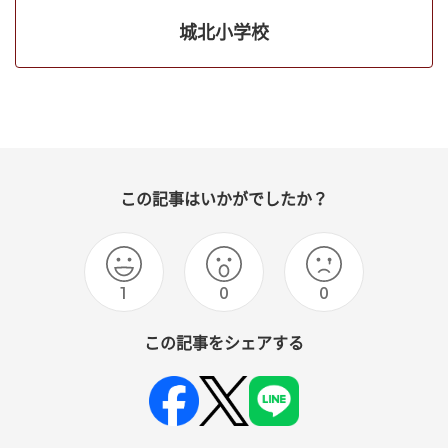
城北小学校
この記事はいかがでしたか？
1
0
0
この記事をシェアする