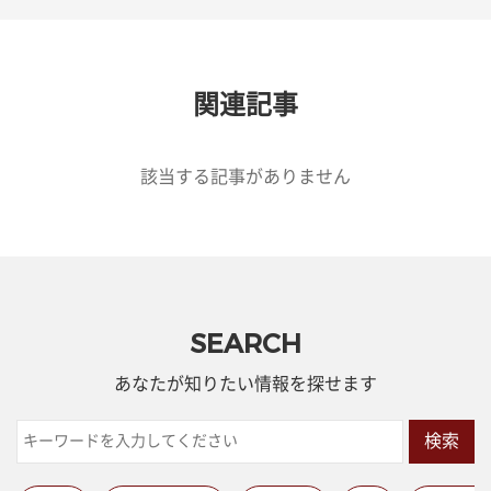
関連記事
該当する記事がありません
SEARCH
あなたが知りたい情報を探せます
検索