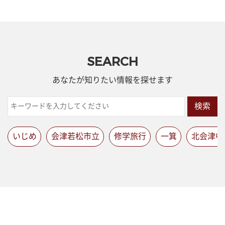
SEARCH
あなたが知りたい情報を探せます
検索
いじめ
会津若松市立
修学旅行
一箕
北会津中