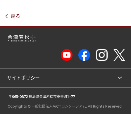
戻る
サイトポリシー
 〒965-0872 福島県会津若松市東栄町1-77 
Copyrights © 一般社団法人AiCTコンソーシアム, All Rights Reserved.