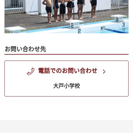
お問い合わせ先
電話でのお問い合わせ
大戸小学校