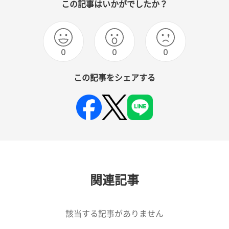
この記事はいかがでしたか？
0
0
0
この記事をシェアする
関連記事
該当する記事がありません