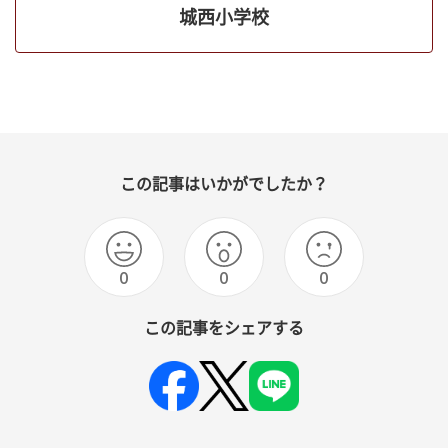
城西小学校
この記事はいかがでしたか？
0
0
0
この記事をシェアする