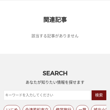
関連記事
該当する記事がありません
SEARCH
あなたが知りたい情報を探せます
検索
いじめ
会津若松市立
修学旅行
一箕
城北小学