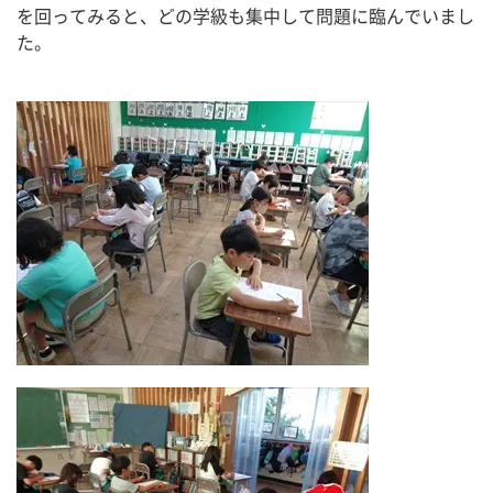
を回ってみると、どの学級も集中して問題に臨んでいまし
た。