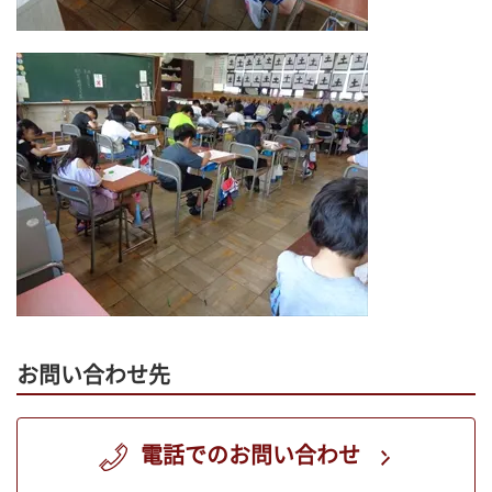
お問い合わせ先
電話でのお問い合わせ