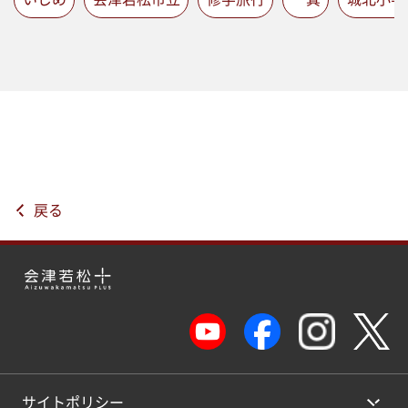
戻る
サイトポリシー