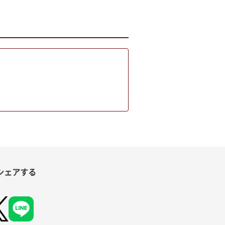
シェアする