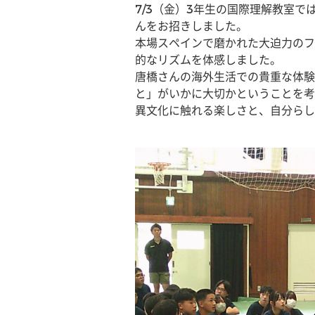
7/3（金）3年生の国際理解教室
んをお招きしました。
本場スペインで磨かれた大迫力のフ
的なリズムを体感しました。
唐橋さんの海外生活での貴重な体験
と」がいかに大切かということを考
異文化に触れる楽しさと、自分らし