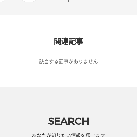
関連記事
該当する記事がありません
SEARCH
あなたが知りたい情報を探せます