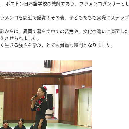
では、ボストン日本語学校の教師であり、フラメンコダンサーと
ラメンコを間近で鑑賞！その後、子どもたちも実際にステップ
談からは、異国で暮らす中での苦労や、文化の違いに直面した
えさせられました。
く生きる強さを学ぶ、とても貴重な時間となりました。