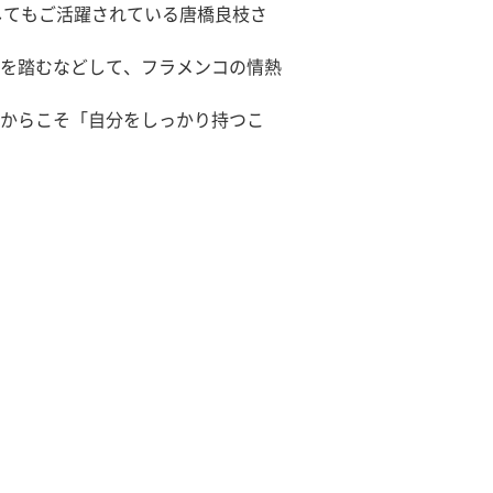
してもご活躍されている唐橋良枝さ
を踏むなどして、フラメンコの情熱
からこそ「自分をしっかり持つこ