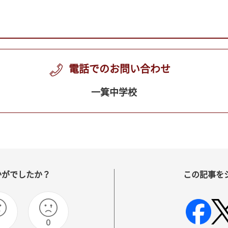
電話でのお問い合わせ
一箕中学校
かがでしたか？
この記事を
0