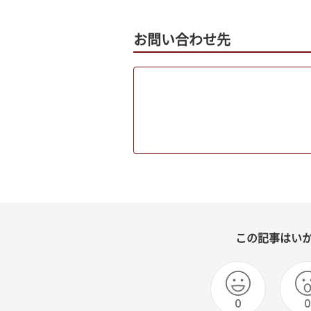
お問い合わせ先
この記事はい
0
0