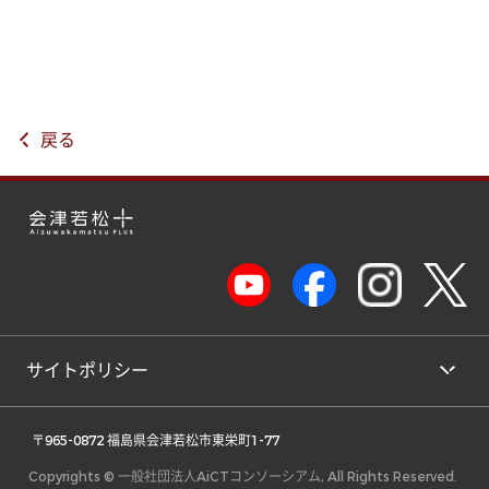
戻る
サイトポリシー
 〒965-0872 福島県会津若松市東栄町1-77 
Copyrights © 一般社団法人AiCTコンソーシアム, All Rights Reserved.