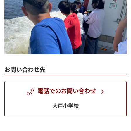
お問い合わせ先
電話でのお問い合わせ
大戸小学校