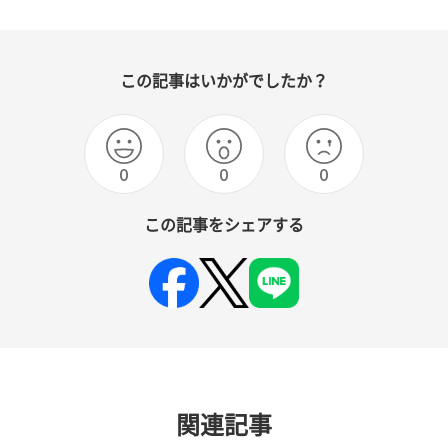
この記事はいかがでしたか？
0
0
0
この記事をシェアする
関連記事