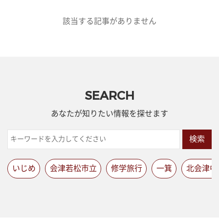
該当する記事がありません
SEARCH
あなたが知りたい情報を探せます
検索
いじめ
会津若松市立
修学旅行
一箕
北会津中