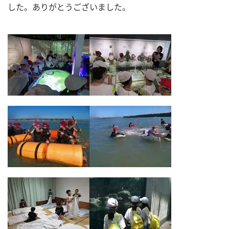
した。ありがとうございました。