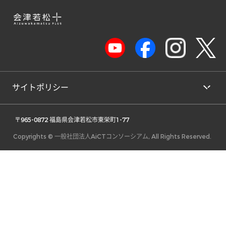
サイトポリシー
 〒965-0872 福島県会津若松市東栄町1-77 
Copyrights © 一般社団法人AiCTコンソーシアム, All Rights Reserved.