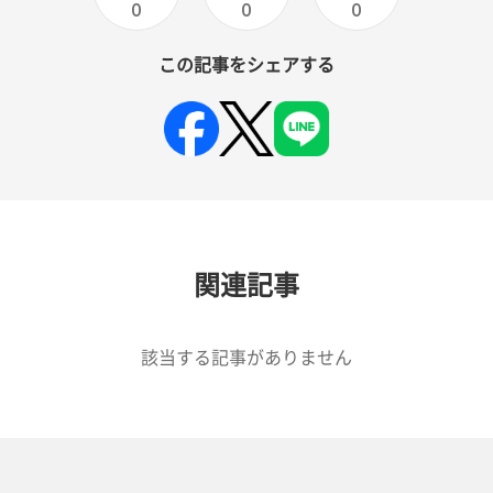
0
0
0
この記事をシェアする
関連記事
該当する記事がありません