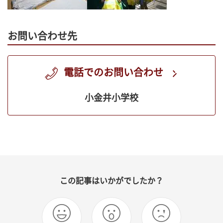
お問い合わせ先
電話でのお問い合わせ
小金井小学校
この記事はいかがでしたか？