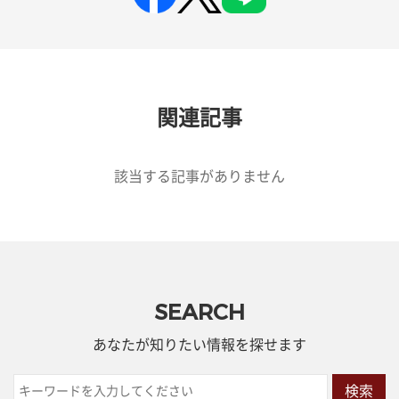
関連記事
該当する記事がありません
SEARCH
あなたが知りたい情報を探せます
検索