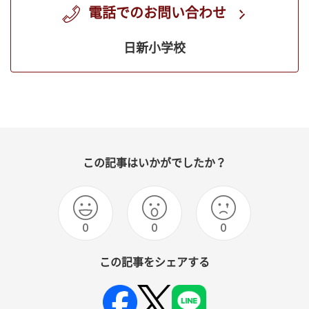
電話でのお問い合わせ
日新小学校
この記事はいかがでしたか？
0
0
0
この記事をシェアする