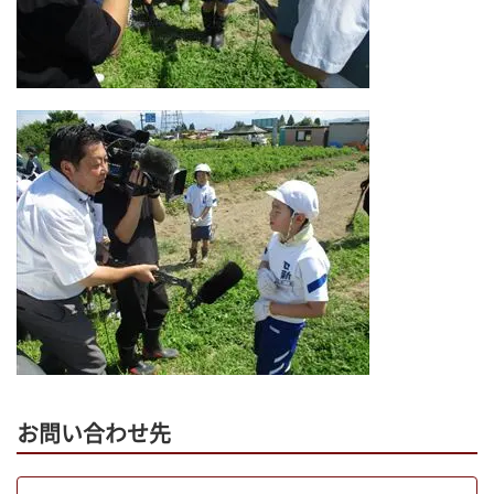
お問い合わせ先