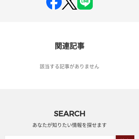
関連記事
該当する記事がありません
SEARCH
あなたが知りたい情報を探せます