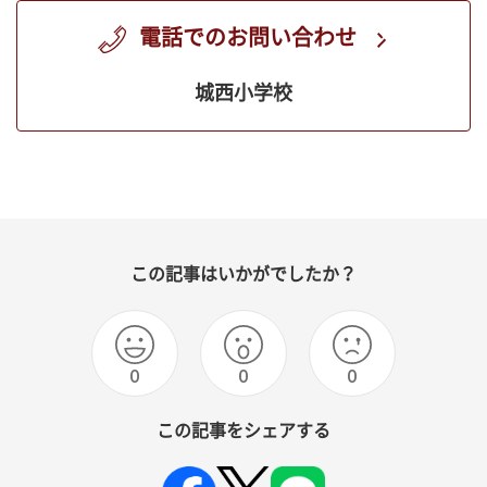
電話でのお問い合わせ
城西小学校
この記事はいかがでしたか？
0
0
0
この記事をシェアする