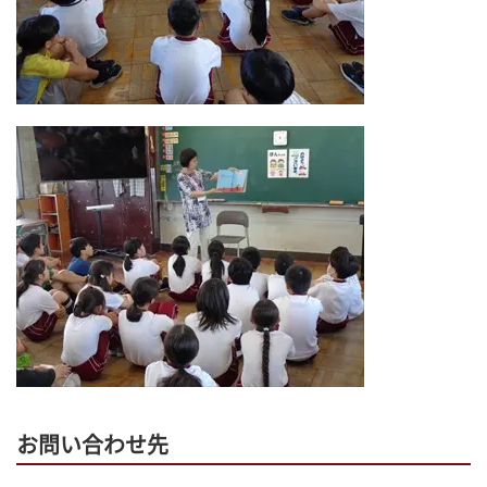
お問い合わせ先