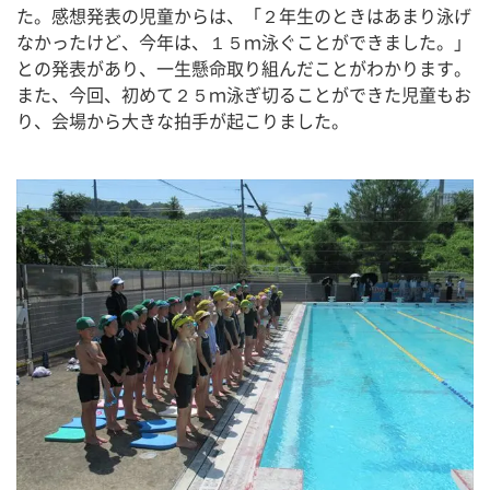
た。感想発表の児童からは、「２年生のときはあまり泳げ
なかったけど、今年は、１５ｍ泳ぐことができました。」
との発表があり、一生懸命取り組んだことがわかります。
また、今回、初めて２５ｍ泳ぎ切ることができた児童もお
り、会場から大きな拍手が起こりました。