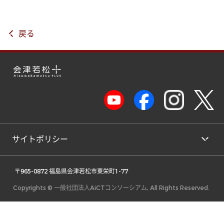
戻る
サイトポリシー
 〒965-0872 福島県会津若松市東栄町1-77 
Copyrights © 一般社団法人AiCTコンソーシアム, All Rights Reserved.