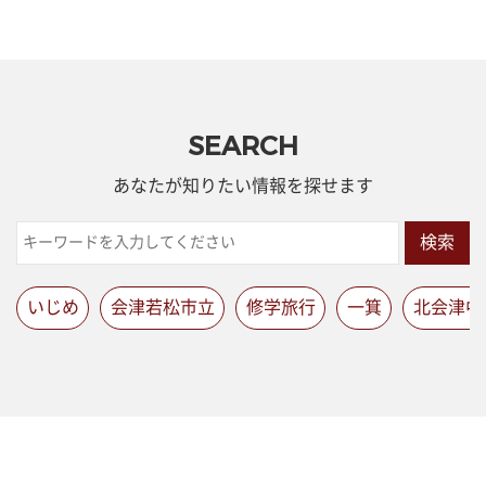
SEARCH
あなたが知りたい情報を探せます
検索
いじめ
会津若松市立
修学旅行
一箕
北会津中