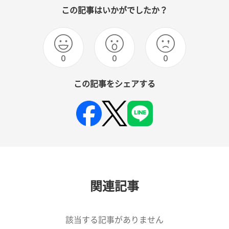
この記事はいかがでしたか？
0
0
0
この記事をシェアする
関連記事
該当する記事がありません