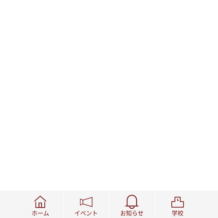
ホーム
イベント
お知らせ
学校