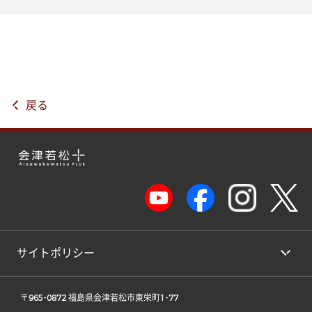
戻る
サイトポリシー
 〒965-0872 福島県会津若松市東栄町1-77 