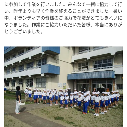
に参加して作業を行いました。みんなで一緒に協力して行
い、昨年よりも早く作業を終えることができました。暑い
中、ボランティアの皆様のご協力で花壇がとてもきれいに
なりました。作業にご協力いただいた皆様、本当にありが
とうございました。