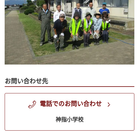
お問い合わせ先
電話でのお問い合わせ
神指小学校