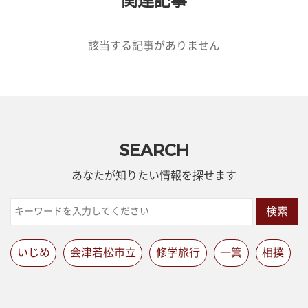
関連記事
該当する記事がありません
SEARCH
あなたが知りたい情報を探せます
検索
いじめ
会津若松市立
修学旅行
一箕
相撲