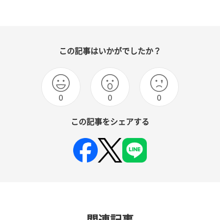
この記事はいかがでしたか？
0
0
0
この記事をシェアする