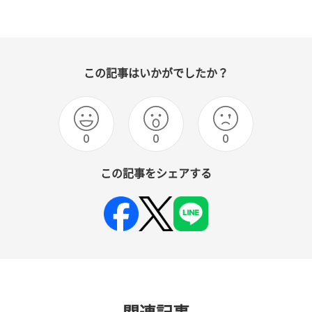
この記事はいかがでしたか？
0
0
0
この記事をシェアする