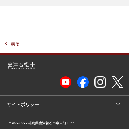
戻る
サイトポリシー
 〒965-0872 福島県会津若松市東栄町1-77 