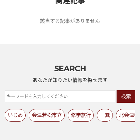
関連記事
該当する記事がありません
SEARCH
あなたが知りたい情報を探せます
検索
いじめ
会津若松市立
修学旅行
一箕
北会津中