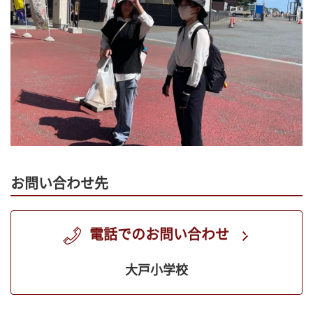
お問い合わせ先
電話でのお問い合わせ
大戸小学校