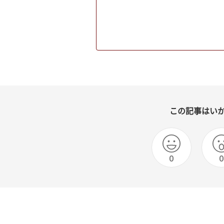
この記事はい
0