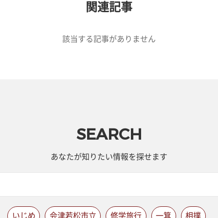
関連記事
該当する記事がありません
SEARCH
あなたが知りたい情報を探せます
いじめ
会津若松市立
修学旅行
一箕
相撲