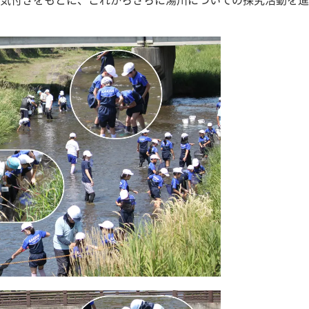
気付きをもとに、これからさらに湯川についての探究活動を進