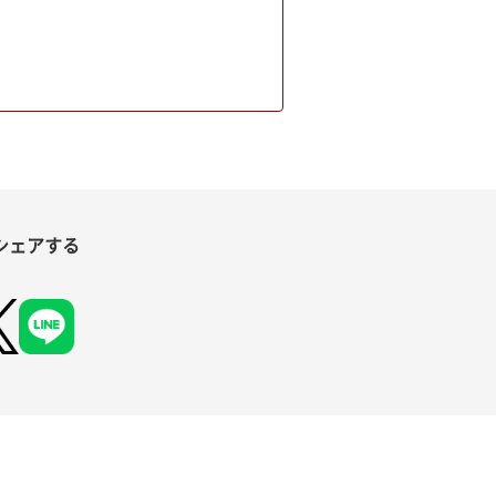
シェアする