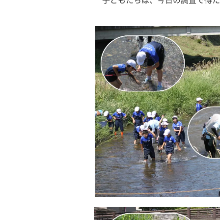
　子どもたちは、今日の調査で得た