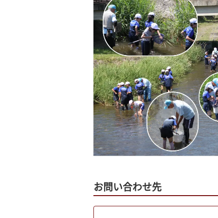
お問い合わせ先