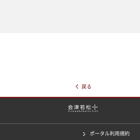
戻る
ポータル利用規約