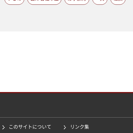
このサイトについて
リンク集