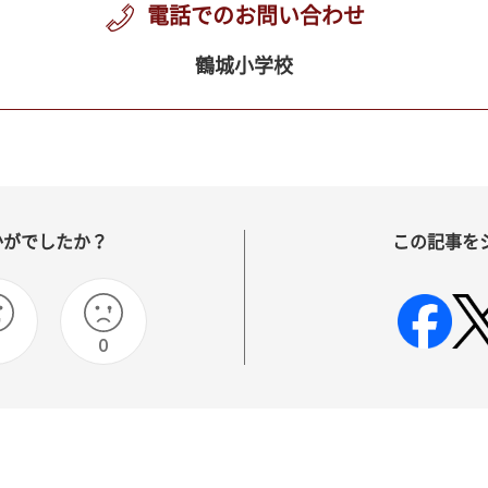
電話でのお問い合わせ
鶴城小学校
かがでしたか？
この記事を
0
0