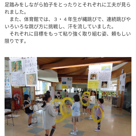
足踏みをしながら拍子をとったりとそれぞれに工夫が見ら
れました。
　また、体育館では、３・４年生が縄跳びで、連続跳びや
いろいろな跳び方に挑戦し、汗を流していました。
　それぞれに目標をもって粘り強く取り組む姿、頼もしい
限りです。