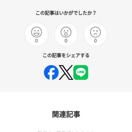
この記事はいかがでしたか？
0
0
0
この記事をシェアする
関連記事