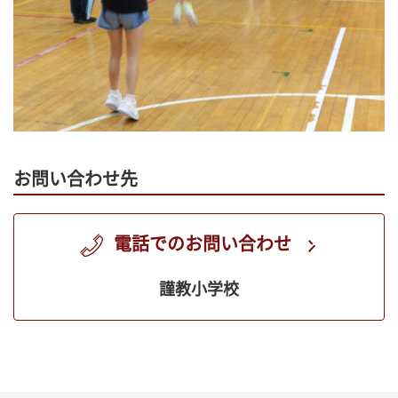
お問い合わせ先
電話でのお問い合わせ
謹教小学校