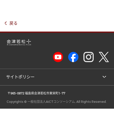
戻る
サイトポリシー
 〒965-0872 福島県会津若松市東栄町1-77 
Copyrights © 一般社団法人AiCTコンソーシアム, All Rights Reserved.