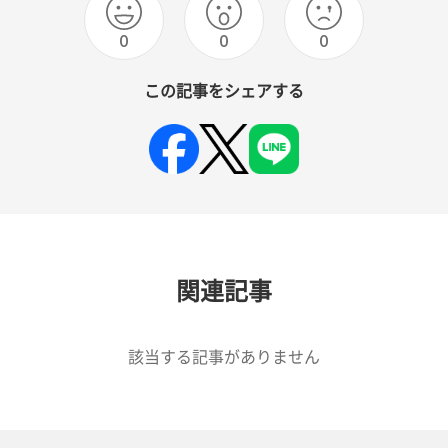
0
0
0
この記事をシェアする
関連記事
該当する記事がありません