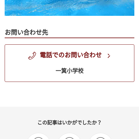
お問い合わせ先
電話でのお問い合わせ
一箕小学校
この記事はいかがでしたか？