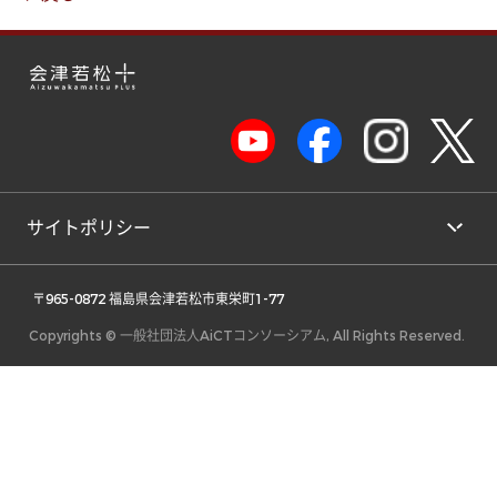
サイトポリシー
 〒965-0872 福島県会津若松市東栄町1-77 
Copyrights © 一般社団法人AiCTコンソーシアム, All Rights Reserved.