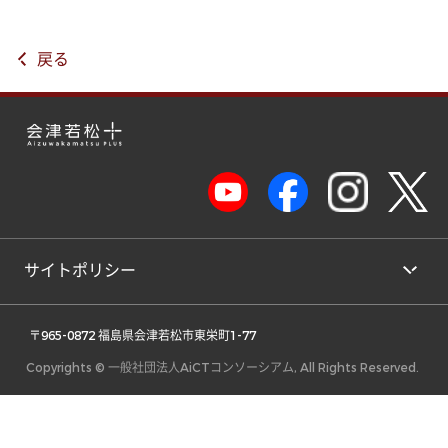
戻る
サイトポリシー
 〒965-0872 福島県会津若松市東栄町1-77 
Copyrights © 一般社団法人AiCTコンソーシアム, All Rights Reserved.